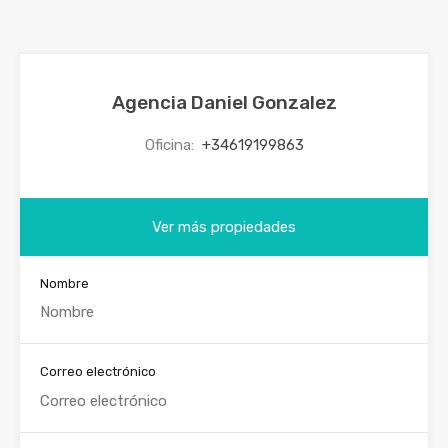
Agencia Daniel Gonzalez
Oficina:
+34619199863
Ver más propiedades
Nombre
Correo electrónico