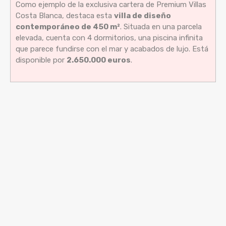
Como ejemplo de la exclusiva cartera de Premium Villas
Costa Blanca, destaca esta
villa de diseño
contemporáneo de 450 m²
. Situada en una parcela
elevada, cuenta con 4 dormitorios, una piscina infinita
que parece fundirse con el mar y acabados de lujo. Está
disponible por
2.650.000 euros
.