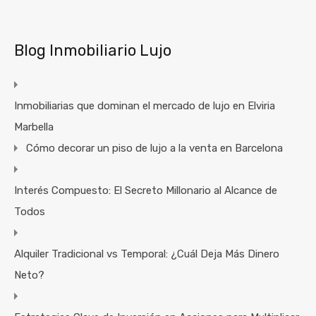
Blog Inmobiliario Lujo
Inmobiliarias que dominan el mercado de lujo en Elviria
Marbella
Cómo decorar un piso de lujo a la venta en Barcelona
Interés Compuesto: El Secreto Millonario al Alcance de
Todos
Alquiler Tradicional vs Temporal: ¿Cuál Deja Más Dinero
Neto?