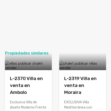
Propiedades similares
L-2370 Villa en
L-2319 Villa en
venta en
venta en
Ambolo
Moraira
Exclusiva Villa de
EXCLUSIVA Villa
diseño Moderno Frente
Mediterránea con