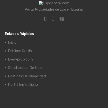
Portal Propiedades de Lujo en España.
Enlaces Rápidos
Inicio
Publicar Gratis
Everyprop.com
Condiciones De Uso
Políticas De Privacidad
Portal Inmobiliario