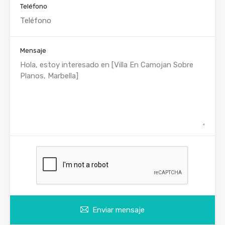
Teléfono
Mensaje
Enviar mensaje