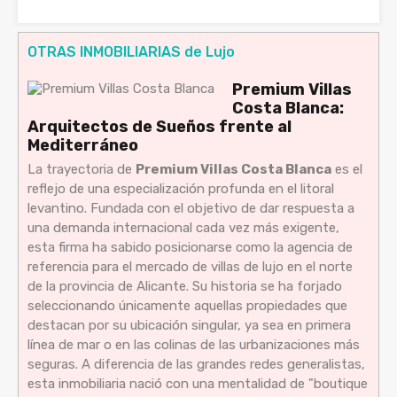
OTRAS INMOBILIARIAS de Lujo
Premium Villas
Costa Blanca:
Arquitectos de Sueños frente al
Mediterráneo
La trayectoria de
Premium Villas Costa Blanca
es el
reflejo de una especialización profunda en el litoral
levantino. Fundada con el objetivo de dar respuesta a
una demanda internacional cada vez más exigente,
esta firma ha sabido posicionarse como la agencia de
referencia para el mercado de villas de lujo en el norte
de la provincia de Alicante. Su historia se ha forjado
seleccionando únicamente aquellas propiedades que
destacan por su ubicación singular, ya sea en primera
línea de mar o en las colinas de las urbanizaciones más
seguras. A diferencia de las grandes redes generalistas,
esta inmobiliaria nació con una mentalidad de "boutique