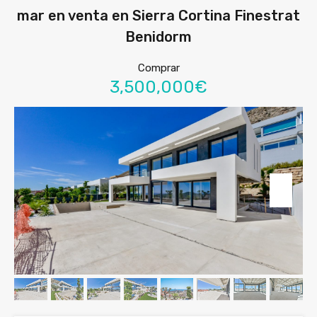
mar en venta en Sierra Cortina Finestrat
Benidorm
Comprar
3,500,000€