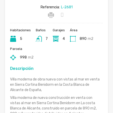
Referencia:
L-2681
Habitaciones
Baños
Garajes
Área
5
7
4
890
m2
Parcela
998
m2
Descripción
Villa moderna de obra nueva con vistas al mar en venta
en Sierra Cortina Benidorm en la Costa Blanca de
Alicante de España,
Villa moderna de nueva construcción en venta con
vistas al mar en Sierra Cortina Benidorm en La costa
Blanca de Alicante, construido en parcela de 890 m2,