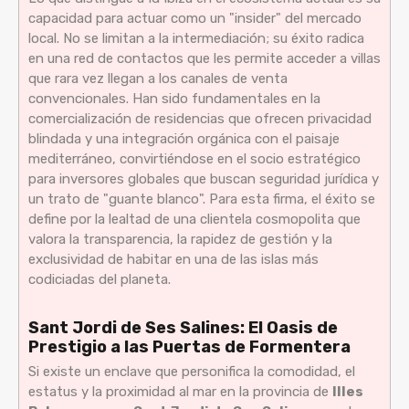
capacidad para actuar como un "insider" del mercado
local. No se limitan a la intermediación; su éxito radica
en una red de contactos que les permite acceder a villas
que rara vez llegan a los canales de venta
convencionales. Han sido fundamentales en la
comercialización de residencias que ofrecen privacidad
blindada y una integración orgánica con el paisaje
mediterráneo, convirtiéndose en el socio estratégico
para inversores globales que buscan seguridad jurídica y
un trato de "guante blanco". Para esta firma, el éxito se
define por la lealtad de una clientela cosmopolita que
valora la transparencia, la rapidez de gestión y la
exclusividad de habitar en una de las islas más
codiciadas del planeta.
Sant Jordi de Ses Salines: El Oasis de
Prestigio a las Puertas de Formentera
Si existe un enclave que personifica la comodidad, el
estatus y la proximidad al mar en la provincia de
Illes