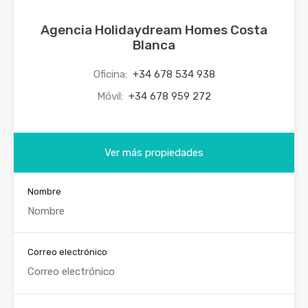
Agencia Holidaydream Homes Costa
Blanca
Oficina:
+34 678 534 938
Móvil:
+34 678 959 272
Ver más propiedades
Nombre
Correo electrónico