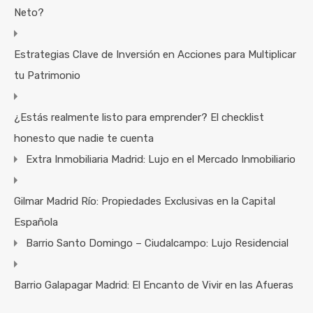
Neto?
Estrategias Clave de Inversión en Acciones para Multiplicar
tu Patrimonio
¿Estás realmente listo para emprender? El checklist
honesto que nadie te cuenta
Extra Inmobiliaria Madrid: Lujo en el Mercado Inmobiliario
Gilmar Madrid Río: Propiedades Exclusivas en la Capital
Española
Barrio Santo Domingo – Ciudalcampo: Lujo Residencial
Barrio Galapagar Madrid: El Encanto de Vivir en las Afueras