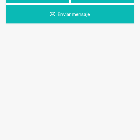
Enviar mensaje