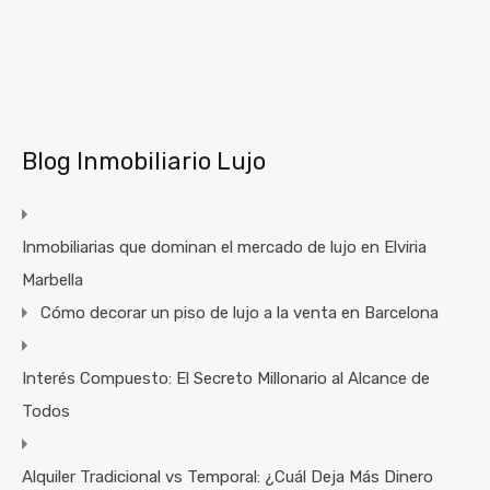
Blog Inmobiliario Lujo
Inmobiliarias que dominan el mercado de lujo en Elviria
Marbella
Cómo decorar un piso de lujo a la venta en Barcelona
Interés Compuesto: El Secreto Millonario al Alcance de
Todos
Alquiler Tradicional vs Temporal: ¿Cuál Deja Más Dinero