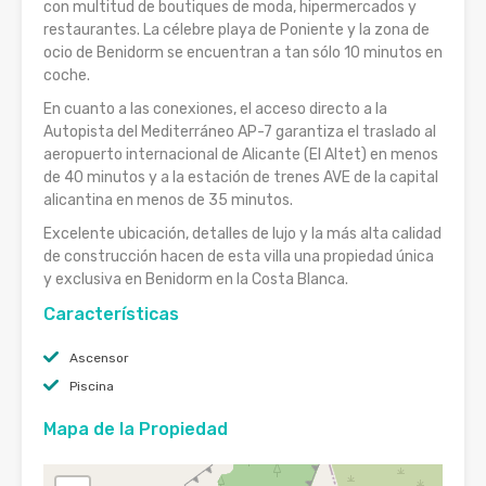
con multitud de boutiques de moda, hipermercados y
restaurantes. La célebre playa de Poniente y la zona de
ocio de Benidorm se encuentran a tan sólo 10 minutos en
coche.
En cuanto a las conexiones, el acceso directo a la
Autopista del Mediterráneo AP-7 garantiza el traslado al
aeropuerto internacional de Alicante (El Altet) en menos
de 40 minutos y a la estación de trenes AVE de la capital
alicantina en menos de 35 minutos.
Excelente ubicación, detalles de lujo y la más alta calidad
de construcción hacen de esta villa una propiedad única
y exclusiva en Benidorm en la Costa Blanca.
Características
Ascensor
Piscina
Mapa de la Propiedad