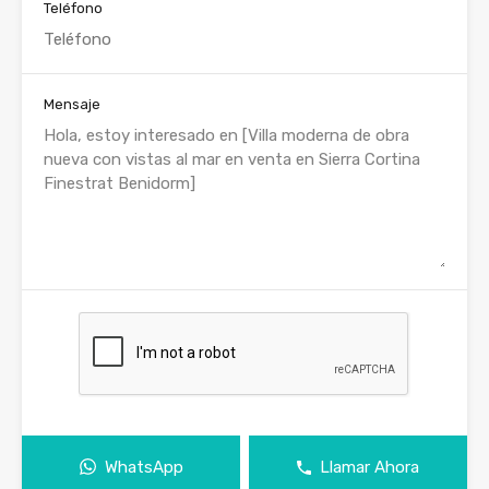
Teléfono
Mensaje
WhatsApp
Llamar Ahora