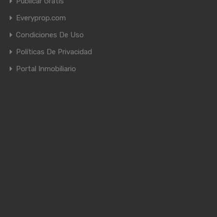
Publicar Gratis
Everyprop.com
Condiciones De Uso
Políticas De Privacidad
Portal Inmobiliario