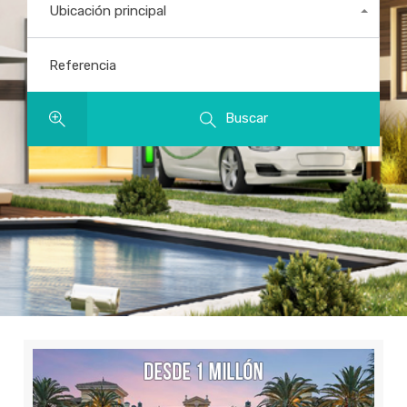
Ubicación principal
Todas las ubicaciones
Referencia
Buscar