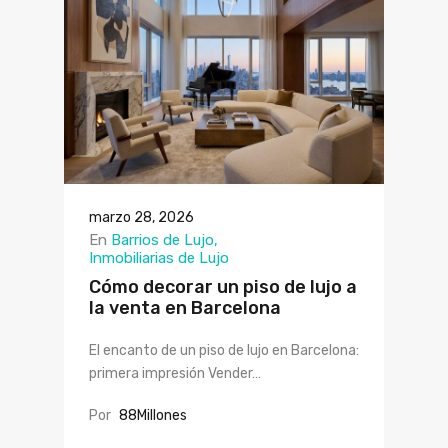
marzo 28, 2026
En
Barrios de Lujo
Inmobiliarias de Lujo
Cómo decorar un piso de lujo a
la venta en Barcelona
El encanto de un piso de lujo en Barcelona:
primera impresión Vender…
Por
88Millones