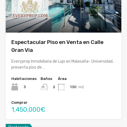
Espectacular Piso en Venta en Calle
Gran Via
Everyprop Inmobiliaria de Lujo en Malasaña- Universidad,
presenta piso de…
Habitaciones
Baños
Área
3
130
m2
2
Comprar
1,450,000€