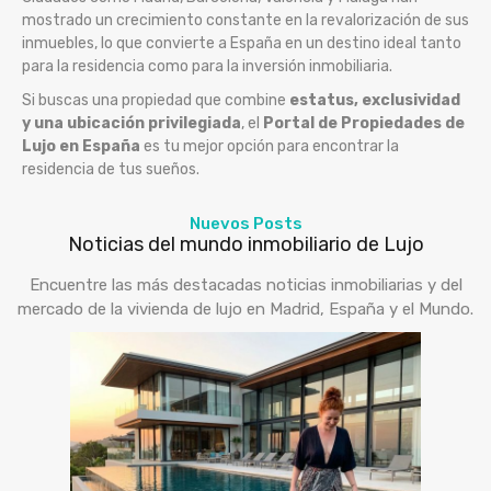
mostrado un crecimiento constante en la revalorización de sus
inmuebles, lo que convierte a España en un destino ideal tanto
para la residencia como para la inversión inmobiliaria.
Si buscas una propiedad que combine
estatus, exclusividad
y una ubicación privilegiada
, el
Portal de Propiedades de
Lujo en España
es tu mejor opción para encontrar la
residencia de tus sueños.
Nuevos Posts
Noticias del mundo inmobiliario de Lujo
Encuentre las más destacadas noticias inmobiliarias y del
mercado de la vivienda de lujo en Madrid, España y el Mundo.