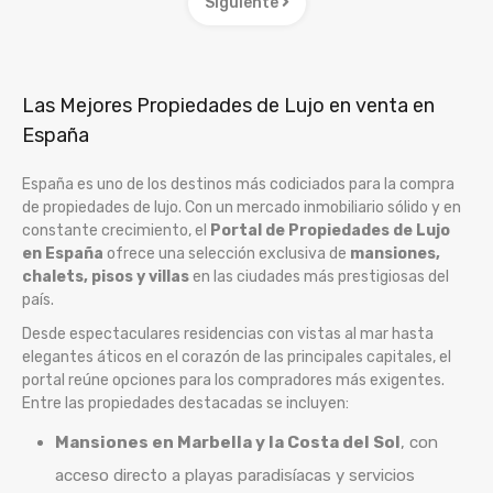
Siguiente
Las Mejores Propiedades de Lujo en venta en
España
España es uno de los destinos más codiciados para la compra
de propiedades de lujo. Con un mercado inmobiliario sólido y en
constante crecimiento, el
Portal de Propiedades de Lujo
en España
ofrece una selección exclusiva de
mansiones,
chalets, pisos y villas
en las ciudades más prestigiosas del
país.
Desde espectaculares residencias con vistas al mar hasta
elegantes áticos en el corazón de las principales capitales, el
portal reúne opciones para los compradores más exigentes.
Entre las propiedades destacadas se incluyen:
Mansiones en Marbella y la Costa del Sol
, con
acceso directo a playas paradisíacas y servicios