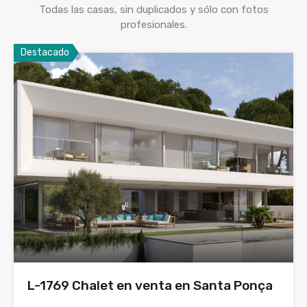
Todas las casas, sin duplicados y sólo con fotos
profesionales.
Destacado
L-1769 Chalet en venta en Santa Ponça