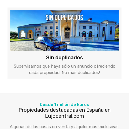
Sin duplicados
Supervisamos que haya sólo un anuncio ofreciendo
cada propiedad. No más duplicados!
Desde 1 millón de Euros
Propiedades destacadas en España en
Lujocentral.com
Algunas de las casas en venta y alquiler más exclusivas.