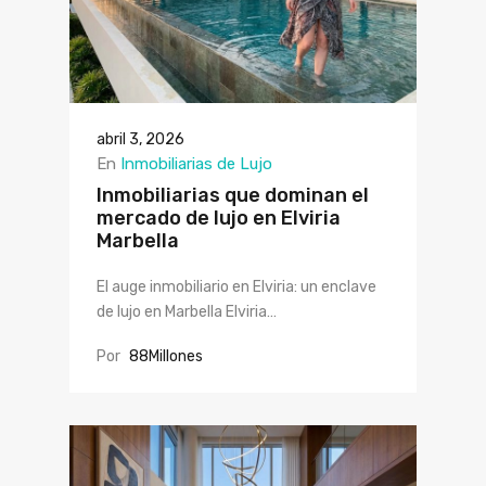
abril 3, 2026
En
Inmobiliarias de Lujo
Inmobiliarias que dominan el
mercado de lujo en Elviria
Marbella
El auge inmobiliario en Elviria: un enclave
de lujo en Marbella Elviria…
Por
88Millones