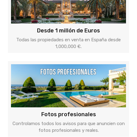
Desde 1 millón de Euros
Todas las propiedades en venta en España desde
1,000,000 €.
Fotos profesionales
Controlamos todos los avisos para que anuncien con
fotos profesionales y reales.