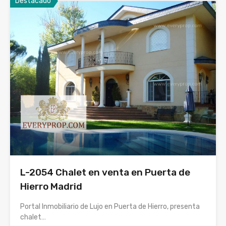
Destacado
L-2054 Chalet en venta en Puerta de
Hierro Madrid
Portal Inmobiliario de Lujo en Puerta de Hierro, presenta
chalet…