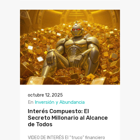
octubre 12, 2025
En
Inversión y Abundancia
Interés Compuesto: El
Secreto Millonario al Alcance
de Todos
VIDEO DE INTERÉS El “truco” financiero