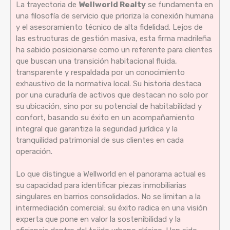
La trayectoria de
Wellworld Realty
se fundamenta en
una filosofía de servicio que prioriza la conexión humana
y el asesoramiento técnico de alta fidelidad. Lejos de
las estructuras de gestión masiva, esta firma madrileña
ha sabido posicionarse como un referente para clientes
que buscan una transición habitacional fluida,
transparente y respaldada por un conocimiento
exhaustivo de la normativa local. Su historia destaca
por una curaduría de activos que destacan no solo por
su ubicación, sino por su potencial de habitabilidad y
confort, basando su éxito en un acompañamiento
integral que garantiza la seguridad jurídica y la
tranquilidad patrimonial de sus clientes en cada
operación.
Lo que distingue a Wellworld en el panorama actual es
su capacidad para identificar piezas inmobiliarias
singulares en barrios consolidados. No se limitan a la
intermediación comercial; su éxito radica en una visión
experta que pone en valor la sostenibilidad y la