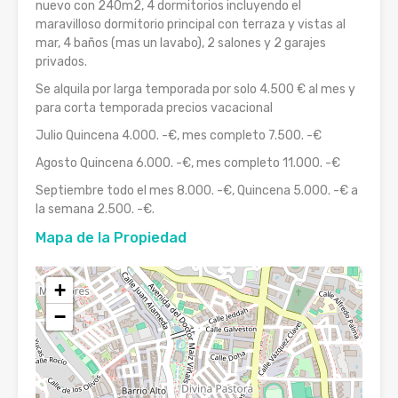
nuevo con 240m2, 4 dormitorios incluyendo el
maravilloso dormitorio principal con terraza y vistas al
mar, 4 baños (mas un lavabo), 2 salones y 2 garajes
privados.
Se alquila por larga temporada por solo 4.500 € al mes y
para corta temporada precios vacacional
Julio Quincena 4.000. -€, mes completo 7.500. -€
Agosto Quincena 6.000. -€, mes completo 11.000. -€
Septiembre todo el mes 8.000. -€, Quincena 5.000. -€ a
la semana 2.500. -€.
Mapa de la Propiedad
+
−