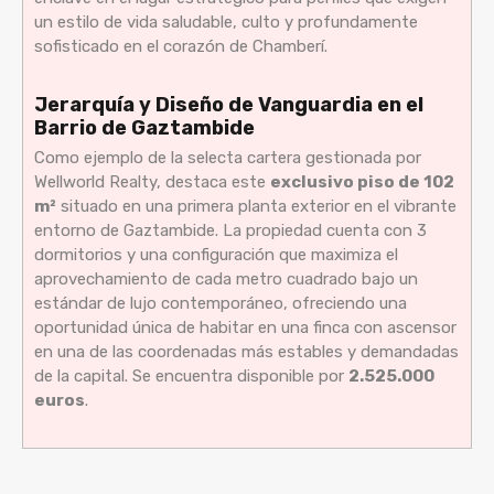
un estilo de vida saludable, culto y profundamente
sofisticado en el corazón de Chamberí.
Jerarquía y Diseño de Vanguardia en el
Barrio de Gaztambide
Como ejemplo de la selecta cartera gestionada por
Wellworld Realty, destaca este
exclusivo piso de 102
m²
situado en una primera planta exterior en el vibrante
entorno de Gaztambide. La propiedad cuenta con 3
dormitorios y una configuración que maximiza el
aprovechamiento de cada metro cuadrado bajo un
estándar de lujo contemporáneo, ofreciendo una
oportunidad única de habitar en una finca con ascensor
en una de las coordenadas más estables y demandadas
de la capital. Se encuentra disponible por
2.525.000
euros
.