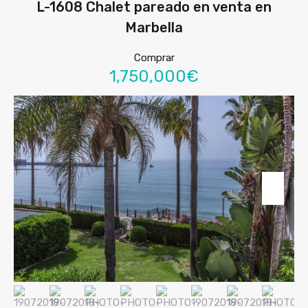
L-1608 Chalet pareado en venta en
Marbella
Comprar
1,750,000€