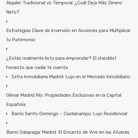
Alquiler Tradicional vs Temporal: ¿Cuál Deja Más Dinero
Neto?
Estrategias Clave de Inversión en Acciones para Multiplicar
tu Patrimonio
¿Estás realmente listo para emprender? El checklist
honesto que nadie te cuenta
Extra Inmobiliaria Madrid: Lujo en el Mercado Inmobiliario
Gilmar Madrid Río: Propiedades Exclusivas en la Capital
Española
Barrio Santo Domingo – Ciudalcampo: Lujo Residencial
Barrio Galapagar Madrid: El Encanto de Vivir en las Afueras