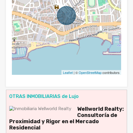
Leaflet
| ©
OpenStreetMap
contributors
OTRAS INMOBILIARIAS de Lujo
Wellworld Realty:
Consultoría de
Proximidad y Rigor en el Mercado
Residencial