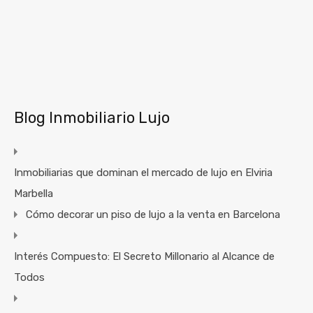
Blog Inmobiliario Lujo
Inmobiliarias que dominan el mercado de lujo en Elviria
Marbella
Cómo decorar un piso de lujo a la venta en Barcelona
Interés Compuesto: El Secreto Millonario al Alcance de
Todos