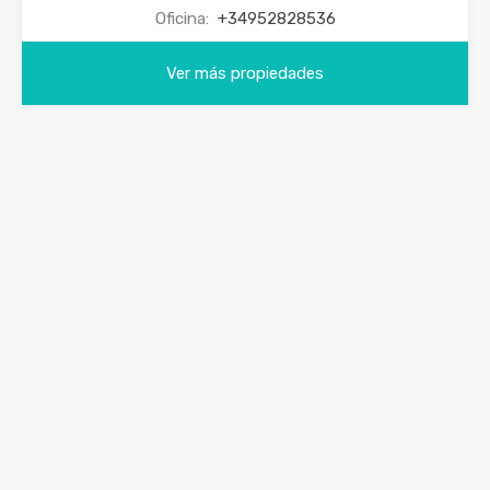
Oficina:
+34952828536
Ver más propiedades