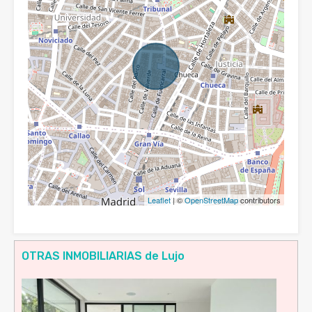
Leaflet
| ©
OpenStreetMap
contributors
OTRAS INMOBILIARIAS de Lujo