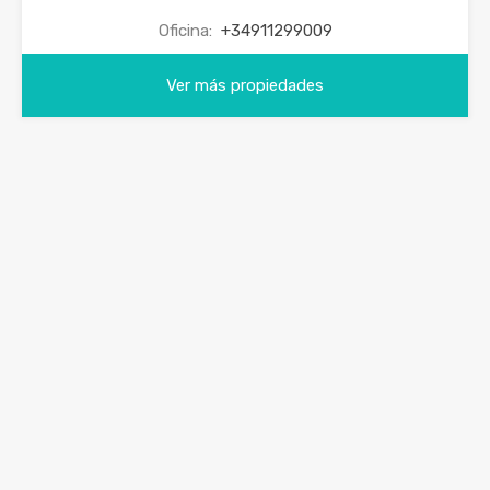
Oficina:
+34911299009
Ver más propiedades