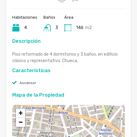
Habitaciones
Baños
Área
4
3
146
m2
Descripción
Piso reformado de 4 dormitorios y 3 baños, en edificio
clásico y representativo. Chueca.
Características
Ascensor
Mapa de la Propiedad
+
−