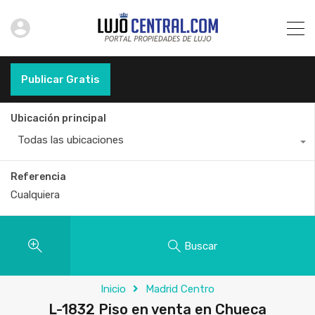
Publicar Gratis
Ubicación principal
Todas las ubicaciones
Referencia
Buscar
Inicio
Madrid Centro
L-1832 Piso en venta en Chueca