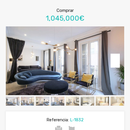
Comprar
1,045,000€
Referencia:
L-1832