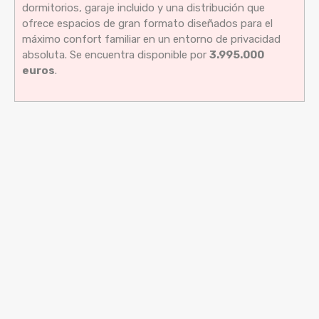
dormitorios, garaje incluido y una distribución que
ofrece espacios de gran formato diseñados para el
máximo confort familiar en un entorno de privacidad
absoluta. Se encuentra disponible por
3.995.000
euros
.