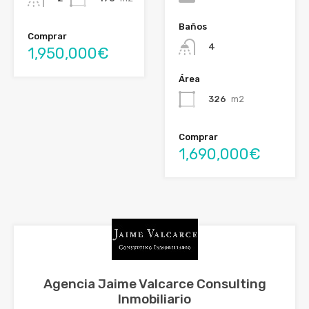
Baños
Comprar
4
1,950,000€
Área
326
m2
Comprar
1,690,000€
Agencia Jaime Valcarce Consulting
Inmobiliario