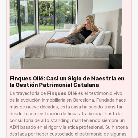
Finques Ollé: Casi un Siglo de Maestría en
la Gestión Patrimonial Catalana
La trayectoria de
Finques Ollé
es el testimonio vivo
de la evolución inmobiliaria en Barcelona. Fundada hace
más de nueve décadas, esta casa ha sabido transitar
desde la administración de fincas tradicional hasta la
consultoría de alto standing, manteniendo siempre un
ADN basado en el rigor y la ética profesional. Su historia
destaca por haber custodiado el patrimonio de algunas