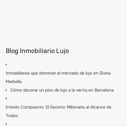
Blog Inmobiliario Lujo
Inmobiliarias que dominan el mercado de lujo en Elviria
Marbella
Cómo decorar un piso de lujo a la venta en Barcelona
Interés Compuesto: El Secreto Millonario al Alcance de
Todos