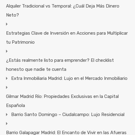
Alquiler Tradicional vs Temporal: ¿Cuál Deja Más Dinero
Neto?
Estrategias Clave de Inversión en Acciones para Multiplicar
tu Patrimonio
¿Estás realmente listo para emprender? El checklist
honesto que nadie te cuenta
Extra Inmobiliaria Madrid: Lujo en el Mercado Inmobiliario
Gilmar Madrid Río: Propiedades Exclusivas en la Capital
Española
Barrio Santo Domingo – Ciudalcampo: Lujo Residencial
Barrio Galapagar Madrid: El Encanto de Vivir en las Afueras