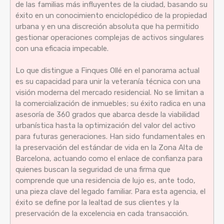
de las familias más influyentes de la ciudad, basando su
éxito en un conocimiento enciclopédico de la propiedad
urbana y en una discreción absoluta que ha permitido
gestionar operaciones complejas de activos singulares
con una eficacia impecable.
Lo que distingue a Finques Ollé en el panorama actual
es su capacidad para unir la veteranía técnica con una
visión moderna del mercado residencial. No se limitan a
la comercialización de inmuebles; su éxito radica en una
asesoría de 360 grados que abarca desde la viabilidad
urbanística hasta la optimización del valor del activo
para futuras generaciones. Han sido fundamentales en
la preservación del estándar de vida en la Zona Alta de
Barcelona, actuando como el enlace de confianza para
quienes buscan la seguridad de una firma que
comprende que una residencia de lujo es, ante todo,
una pieza clave del legado familiar. Para esta agencia, el
éxito se define por la lealtad de sus clientes y la
preservación de la excelencia en cada transacción.