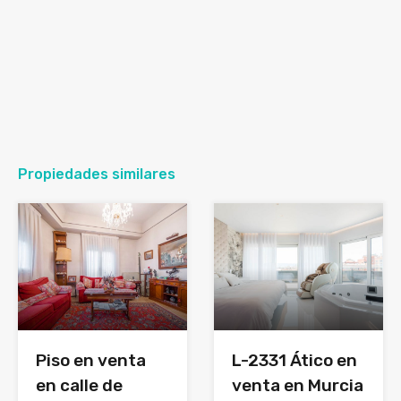
Propiedades similares
Piso en venta
L-2331 Ático en
en calle de
venta en Murcia