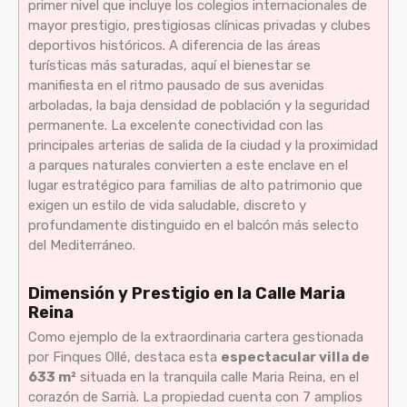
primer nivel que incluye los colegios internacionales de
mayor prestigio, prestigiosas clínicas privadas y clubes
deportivos históricos. A diferencia de las áreas
turísticas más saturadas, aquí el bienestar se
manifiesta en el ritmo pausado de sus avenidas
arboladas, la baja densidad de población y la seguridad
permanente. La excelente conectividad con las
principales arterias de salida de la ciudad y la proximidad
a parques naturales convierten a este enclave en el
lugar estratégico para familias de alto patrimonio que
exigen un estilo de vida saludable, discreto y
profundamente distinguido en el balcón más selecto
del Mediterráneo.
Dimensión y Prestigio en la Calle Maria
Reina
Como ejemplo de la extraordinaria cartera gestionada
por Finques Ollé, destaca esta
espectacular villa de
633 m²
situada en la tranquila calle Maria Reina, en el
corazón de Sarrià. La propiedad cuenta con 7 amplios