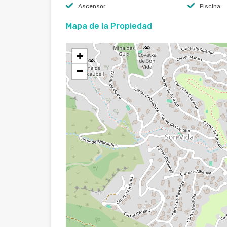
Ascensor
Piscina
Mapa de la Propiedad
+
−