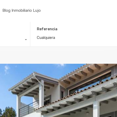
Blog Inmobiliario Lujo
Referencia