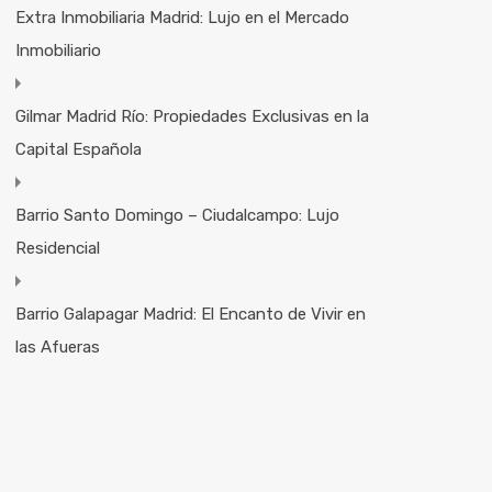
Extra Inmobiliaria Madrid: Lujo en el Mercado
Inmobiliario
Gilmar Madrid Río: Propiedades Exclusivas en la
Capital Española
Barrio Santo Domingo – Ciudalcampo: Lujo
Residencial
Barrio Galapagar Madrid: El Encanto de Vivir en
las Afueras