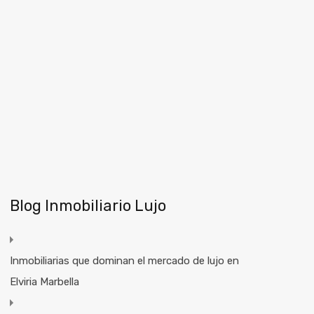
Blog Inmobiliario Lujo
Inmobiliarias que dominan el mercado de lujo en
Elviria Marbella