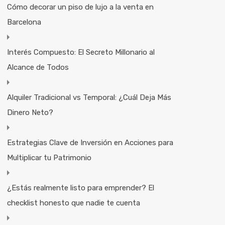
Cómo decorar un piso de lujo a la venta en
Barcelona
Interés Compuesto: El Secreto Millonario al
Alcance de Todos
Alquiler Tradicional vs Temporal: ¿Cuál Deja Más
Dinero Neto?
Estrategias Clave de Inversión en Acciones para
Multiplicar tu Patrimonio
¿Estás realmente listo para emprender? El
checklist honesto que nadie te cuenta