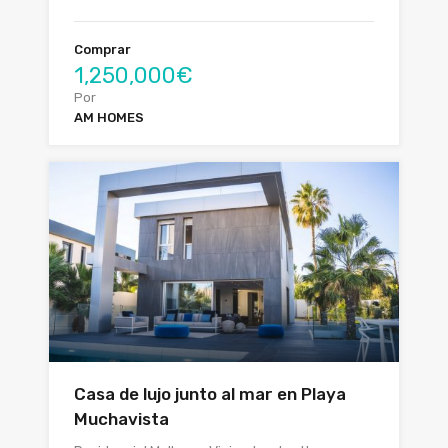
Comprar
1,250,000€
Por
AM HOMES
Casa de lujo junto al mar en Playa
Muchavista