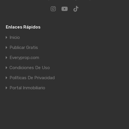
Enlaces Rápidos
Inicio
Publicar Gratis
Everyprop.com
Condiciones De Uso
Políticas De Privacidad
Portal Inmobiliario