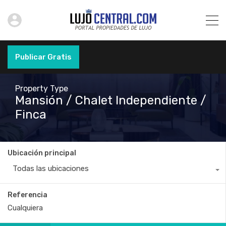
Publicar Gratis
Property Type
Mansión / Chalet Independiente /
Finca
Ubicación principal
Todas las ubicaciones
Referencia